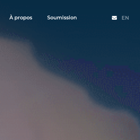
À propos
Soumission
Contact
EN