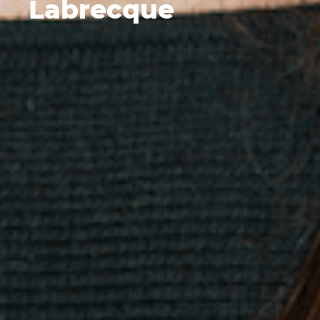
Labrecque