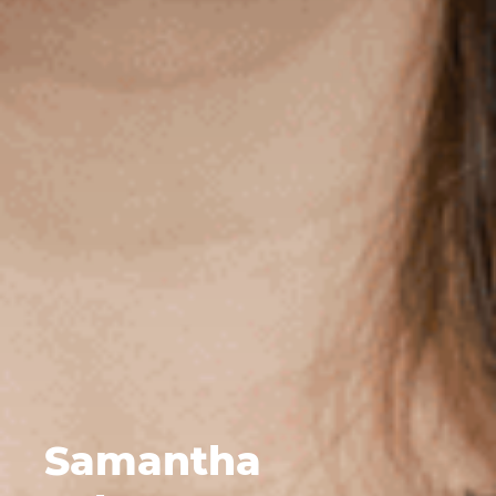
Samantha