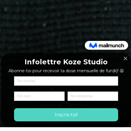
Plus de détails