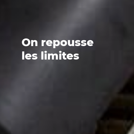
On repousse
les limites